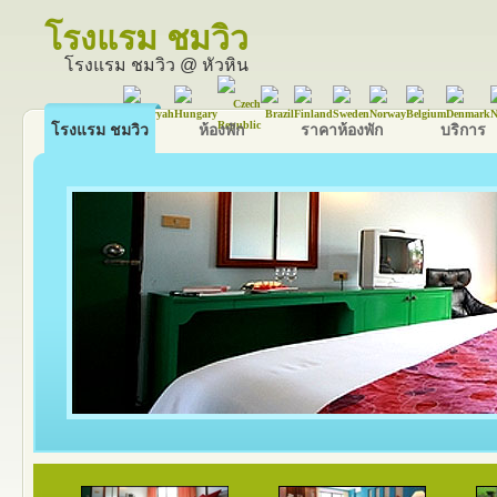
โรงแรม ชมวิว
โรงแรม ชมวิว @ หัวหิน
โรงแรม ชมวิว
ห้องพัก
ราคาห้องพัก
บริการ